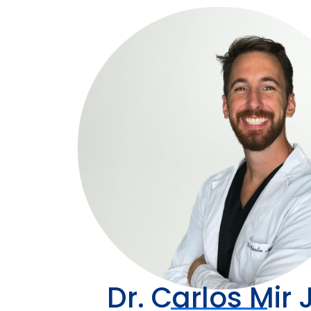
Dr. Carlos Mir 