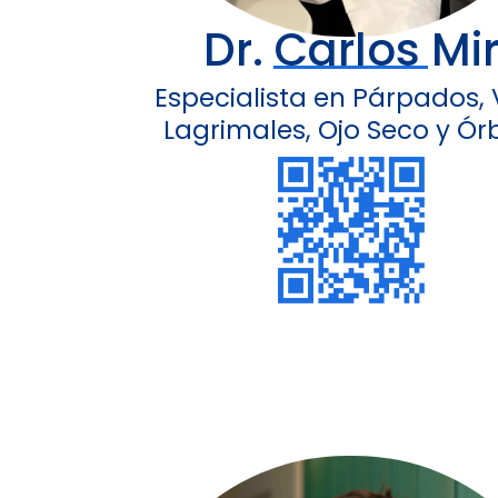
Dr. Carlos Mi
Especialista en Párpados, 
Lagrimales, Ojo Seco y Ór