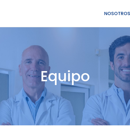
NOSOTRO
Equipo