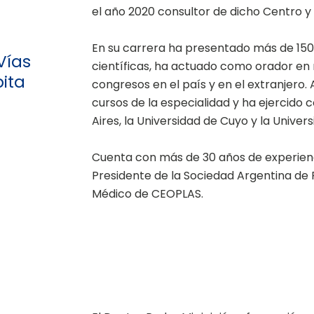
el año 2020 consultor de dicho Centro y
r
En su carrera ha presentado más de 150 
Vías
científicas, ha actuado como orador en 
bita
congresos en el país y en el extranjero. 
cursos de la especialidad y ha ejercido
Aires, la Universidad de Cuyo y la Univers
Cuenta con más de 30 años de experienci
Presidente de la Sociedad Argentina de 
Médico de CEOPLAS.