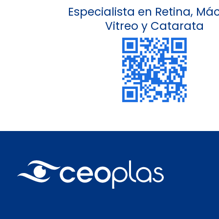
Especialista en Retina, Mác
Vitreo y Catarata