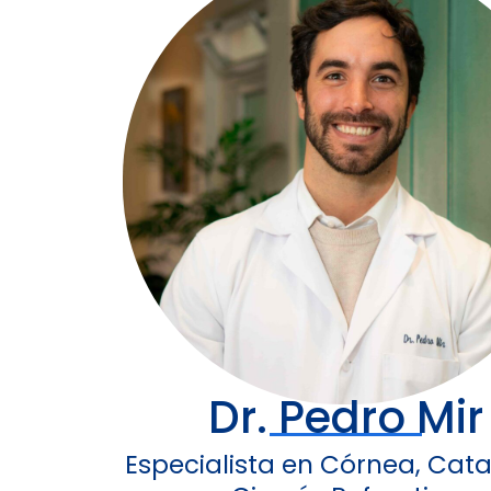
Dr. Pedro Mir
Especialista en Córnea, Cata