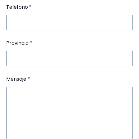
Teléfono *
Provincia *
Mensaje *