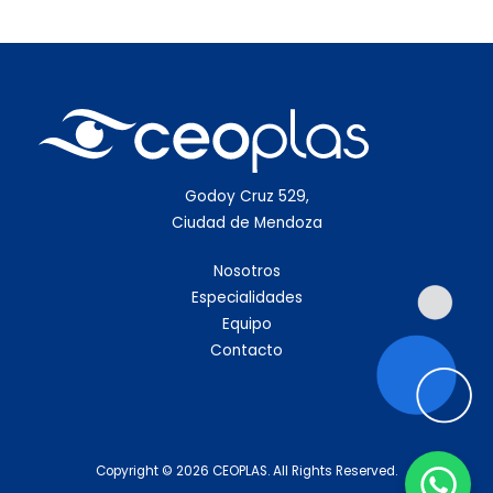
Godoy Cruz 529,
Ciudad de Mendoza
Nosotros
Especialidades
Equipo
Contacto
Copyright © 2026 CEOPLAS. All Rights Reserved.