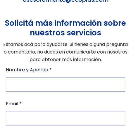
Solicitá más información sobre
nuestros servicios
Estamos acá para ayudarte. Si tienes alguna pregunta
o comentario, no dudes en comunicarte con nosotros
para obtener más información.
Nombre y Apellido *
Email *